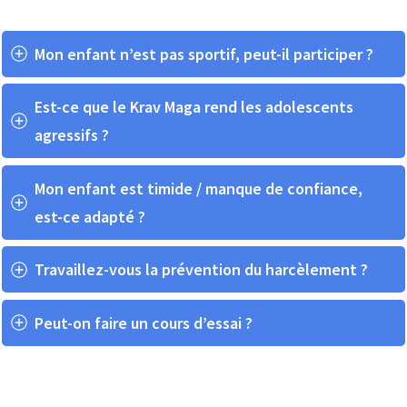
Mon enfant n’est pas sportif, peut-il participer ?
Est-ce que le Krav Maga rend les adolescents 
agressifs ?
Mon enfant est timide / manque de confiance, 
est-ce adapté ?
Travaillez-vous la prévention du harcèlement ?
Peut-on faire un cours d’essai ?