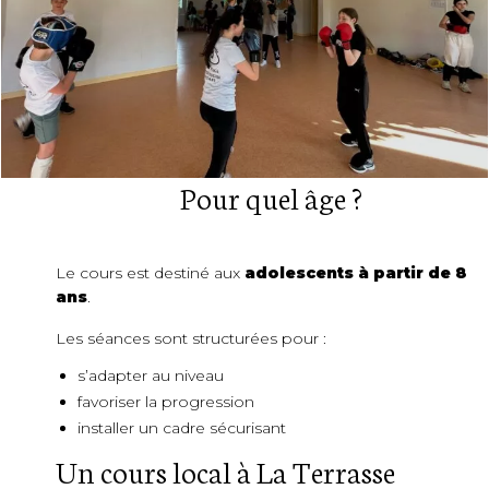
Pour quel âge ?
Le cours est destiné aux
adolescents à partir de 8
ans
.
Les séances sont structurées pour :
s’adapter au niveau
favoriser la progression
installer un cadre sécurisant
Un cours local à La Terrasse