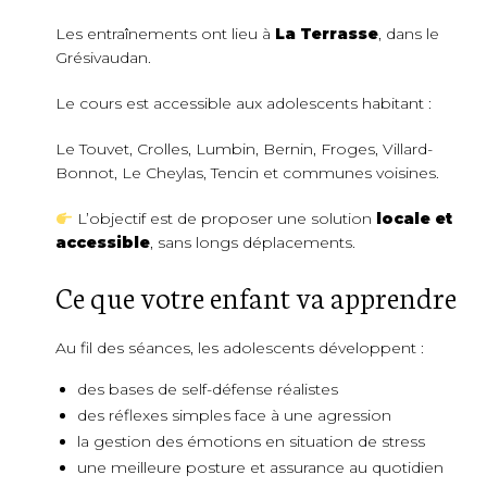
Les entraînements ont lieu à
La Terrasse
, dans le
Grésivaudan.
Le cours est accessible aux adolescents habitant :
Le Touvet, Crolles, Lumbin, Bernin, Froges, Villard-
Bonnot, Le Cheylas, Tencin et communes voisines.
L’objectif est de proposer une solution
locale et
accessible
, sans longs déplacements.
Ce que votre enfant va apprendre
Au fil des séances, les adolescents développent :
des bases de self-défense réalistes
des réflexes simples face à une agression
la gestion des émotions en situation de stress
une meilleure posture et assurance au quotidien