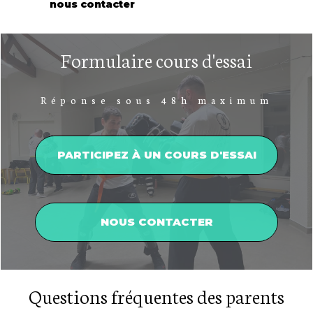
nous contacter
Formulaire cours d'essai
Réponse sous 48h maximum
PARTICIPEZ À UN COURS D'ESSAI
NOUS CONTACTER
Questions fréquentes des parents