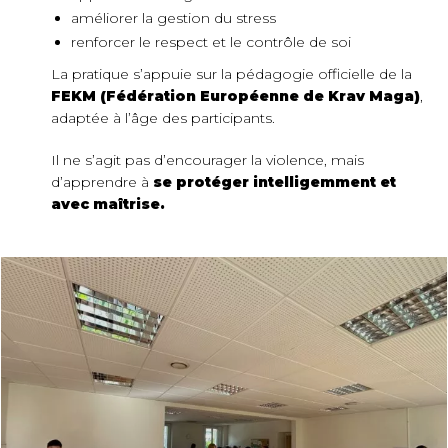
améliorer la gestion du stress
renforcer le respect et le contrôle de soi
La pratique s’appuie sur la pédagogie officielle de la
FEKM (Fédération Européenne de Krav Maga)
,
adaptée à l’âge des participants.
Il ne s’agit pas d’encourager la violence, mais
d’apprendre à
se protéger intelligemment et
avec maîtrise.