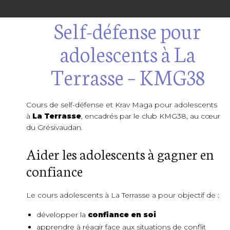
Self-défense pour
adolescents à La
Terrasse – KMG38
Cours de self-défense et Krav Maga pour adolescents
à
La Terrasse
, encadrés par le club KMG38, au cœur
du Grésivaudan.
Aider les adolescents à gagner en
confiance
Le cours adolescents à La Terrasse a pour objectif de :
développer la
confiance en soi
apprendre à réagir face aux situations de conflit