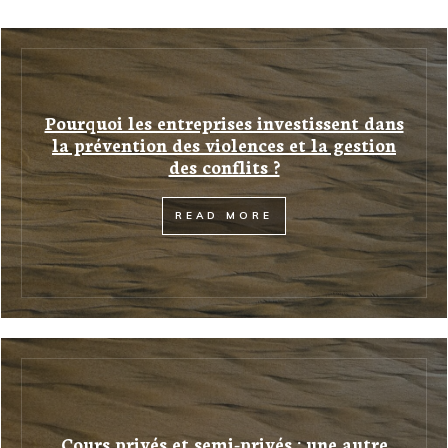
Pourquoi les entreprises investissent dans
la prévention des violences et la gestion
des conflits ?
READ MORE
Cours privés et semi-privés : une autre