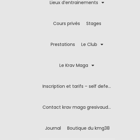
Lieux d’entrainements
Cours privés
Stages
Prestations
Le Club
Le Krav Maga
Inscription et tarifs – self defense
Contact krav maga gresivaudan
Journal
Boutique du kmg38