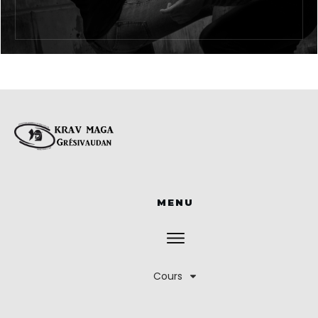
MENU
Cours