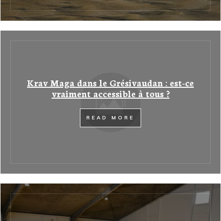
Krav Maga dans le Grésivaudan : est-ce
vraiment accessible à tous ?
READ MORE