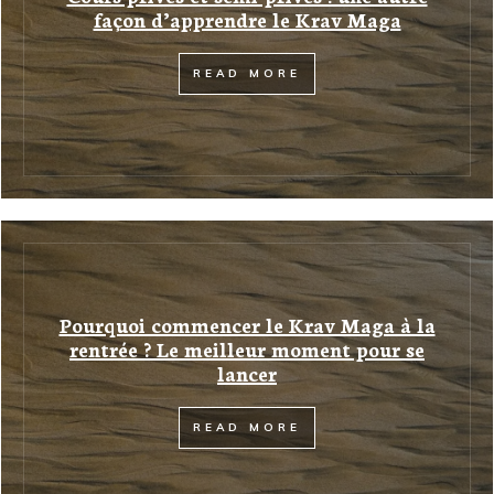
façon d’apprendre le Krav Maga
READ MORE
Pourquoi commencer le Krav Maga à la
rentrée ? Le meilleur moment pour se
lancer
READ MORE