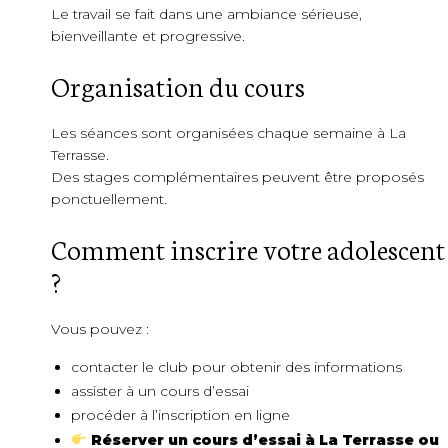
Le travail se fait dans une ambiance sérieuse,
bienveillante et progressive.
Organisation du cours
Les séances sont organisées chaque semaine à La
Terrasse.
Des stages complémentaires peuvent être proposés
ponctuellement.
Comment inscrire votre adolescent
?
Vous pouvez :
contacter le club pour obtenir des informations
assister à un cours d’essai
procéder à l’inscription en ligne
Réserver un cours d’essai à La Terrasse ou