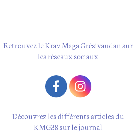
Retrouvez le Krav Maga Grésivaudan sur
les réseaux sociaux
Découvrez les différents articles du
KMG38 sur le journal