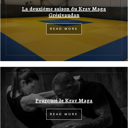
La deuxième saison du Krav Maga
Grésivaudan
READ MORE
Pourquoi le Krav Maga
READ MORE