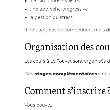
des situations réalistes
une approche progressive
la gestion du stress
Il ne s’agit pas de compétition, mais 
Organisation des cou
Les cours à Le Touvet sont organisés
Des
stages complémentaires
sont 
Comment s’inscrire 
Vous pouvez :