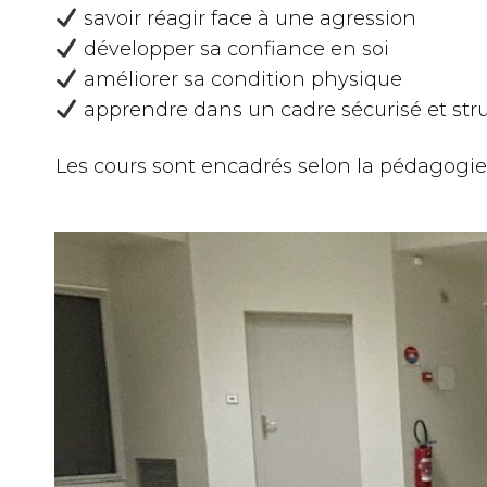
savoir réagir face à une agression
développer sa confiance en soi
améliorer sa condition physique
apprendre dans un cadre sécurisé et str
Les cours sont encadrés selon la pédagogie 