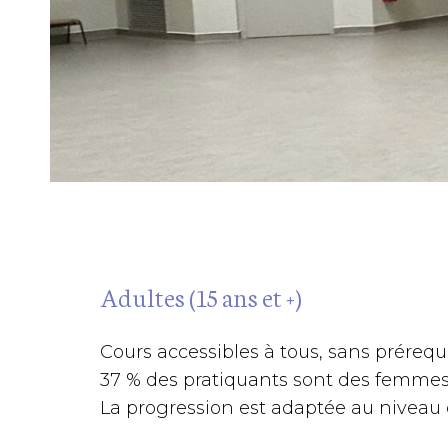
Adultes (15 ans et +)
Cours accessibles à tous, sans prérequi
37 % des pratiquants sont des femmes
La progression est adaptée au niveau