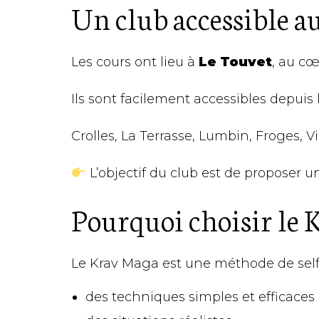
Un club accessible a
Les cours ont lieu à
Le Touvet
, au c
Ils sont facilement accessibles depu
Crolles, La Terrasse, Lumbin, Froges, 
L’objectif du club est de proposer 
Pourquoi choisir le 
Le Krav Maga est une méthode de self
des techniques simples et efficaces