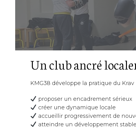
Un club ancré local
KMG38 développe la pratique du Krav 
proposer un encadrement sérieux
créer une dynamique locale
accueillir progressivement de nouv
atteindre un développement stable 